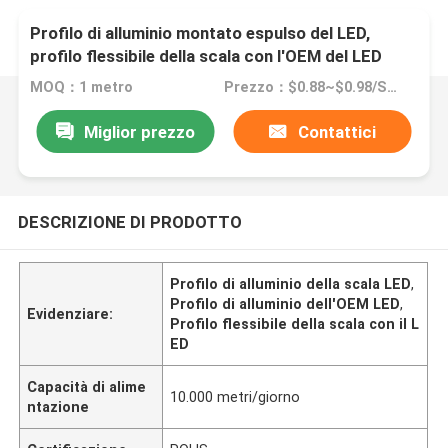
Profilo di alluminio montato espulso del LED,
profilo flessibile della scala con l'OEM del LED
MOQ：1 metro
Prezzo：$0.88~$0.98/SET
Miglior prezzo
Contattici
DESCRIZIONE DI PRODOTTO
Profilo di alluminio della scala LED
,
Profilo di alluminio dell'OEM LED
,
Evidenziare:
Profilo flessibile della scala con il L
ED
Capacità di alime
10.000 metri/giorno
ntazione