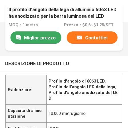
Il profilo d'angolo della lega di alluminio 6063 LED
ha anodizzato per la barra luminosa del LED
MOQ：1 metro
Prezzo：$0.6~$1.25/SET
Miglior prezzo
Contattici
DESCRIZIONE DI PRODOTTO
Profilo d'angolo di 6063 LED
,
Profilo dell'angolo LED della lega
,
Evidenziare:
Profilo d'angolo anodizzato del LE
D
Capacità di alime
10.000 metri/giorno
ntazione