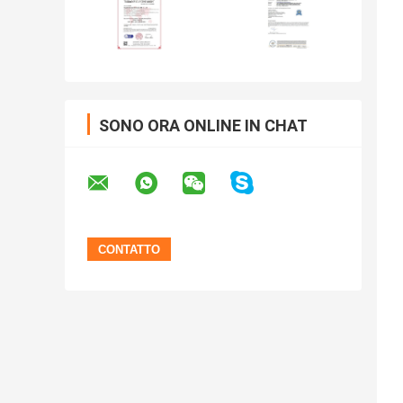
SONO ORA ONLINE IN CHAT