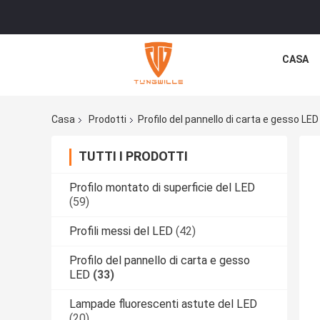
CASA
Casa
Prodotti
Profilo del pannello di carta e gesso LED
TUTTI I PRODOTTI
Profilo montato di superficie del LED
(59)
Profili messi del LED
(42)
Profilo del pannello di carta e gesso
LED
(33)
Lampade fluorescenti astute del LED
(20)