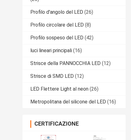
Profilo d'angolo del LED
(26)
Profilo circolare del LED
(8)
Profilo sospeso del LED
(42)
luci lineari principali
(16)
Strisce della PANNOCCHIA LED
(12)
Strisce di SMD LED
(12)
LED Flettere Light al neon
(26)
Metropolitana del silicone del LED
(16)
CERTIFICAZIONE