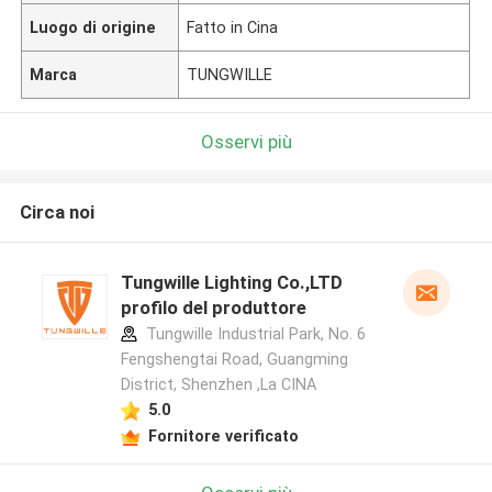
Luogo di origine
Fatto in Cina
Marca
TUNGWILLE
Osservi più
Circa noi
Tungwille Lighting Co.,LTD
profilo del produttore
Tungwille Industrial Park, No. 6
Fengshengtai Road, Guangming
District, Shenzhen ,La CINA
5.0
Fornitore verificato