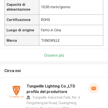
Capacità di
10,00 metri/giorno
alimentazione
Certificazione
ROHS
Luogo di origine
Fatto in Cina
Marca
TUNGWILLE
Osservi più
Circa noi
Tungwille Lighting Co.,LTD
profilo del produttore
Tungwille Industrial Park, No. 6
Fengshengtai Road, Guangming