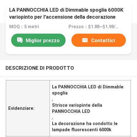
LA PANNOCCHIA LED di Dimmable spoglia 6000K
variopinto per l'accensione della decorazione
MOQ：5 metri
Prezzo：$1.88~$1.98/meter
Miglior prezzo
Contattici
DESCRIZIONE DI PRODOTTO
La PANNOCCHIA LED di Dimmable
spoglia
,
Strisce variopinte della
Evidenziare:
PANNOCCHIA LED
,
La decorazione ha condotto le
lampade fluorescenti 6000k