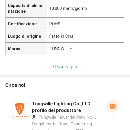
Capacità di alime
10.000 metri/giorno
ntazione
Certificazione
ROHS
Luogo di origine
Fatto in Cina
Marca
TUNGWILLE
Osservi più
Circa noi
Tungwille Lighting Co.,LTD
profilo del produttore
Tungwille Industrial Park, No. 6
Fengshengtai Road, Guangming