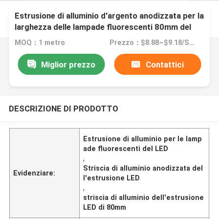
Estrusione di alluminio d'argento anodizzata per la
larghezza delle lampade fluorescenti 80mm del
LED
MOQ：1 metro
Prezzo：$8.88~$9.18/SET
Miglior prezzo
Contattici
DESCRIZIONE DI PRODOTTO
Estrusione di alluminio per le lamp
ade fluorescenti del LED
,
Striscia di alluminio anodizzata del
Evidenziare:
l'estrusione LED
,
striscia di alluminio dell'estrusione
LED di 80mm