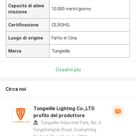
Capacità di alime
10.000 metri/giorno
ntazione
Certificazione
CE,ROHS,
Luogo di origine
Fatto in Cina
Marca
Tungwille
Osservi più
Circa noi
Tungwille Lighting Co.,LTD
profilo del produttore
Tungwille Industrial Park, No. 6
Fengshengtai Road, Guangming