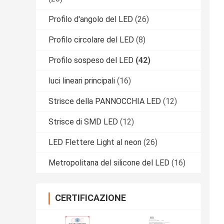
Profilo d'angolo del LED
(26)
Profilo circolare del LED
(8)
Profilo sospeso del LED
(42)
luci lineari principali
(16)
Strisce della PANNOCCHIA LED
(12)
Strisce di SMD LED
(12)
LED Flettere Light al neon
(26)
Metropolitana del silicone del LED
(16)
CERTIFICAZIONE