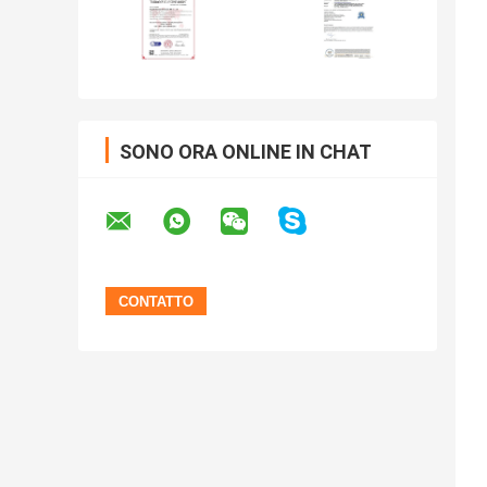
SONO ORA ONLINE IN CHAT