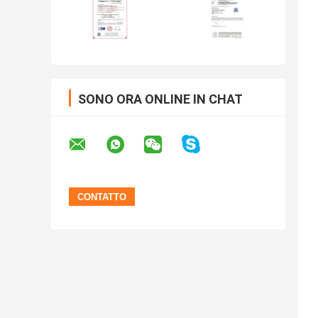
SONO ORA ONLINE IN CHAT