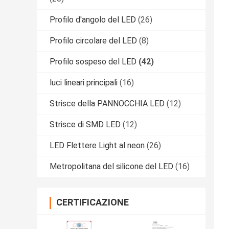
Profilo d'angolo del LED
(26)
Profilo circolare del LED
(8)
Profilo sospeso del LED
(42)
luci lineari principali
(16)
Strisce della PANNOCCHIA LED
(12)
Strisce di SMD LED
(12)
LED Flettere Light al neon
(26)
Metropolitana del silicone del LED
(16)
CERTIFICAZIONE