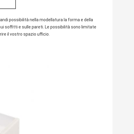
randi possibilità nella modellatura la forma e della
i soffitti e sulle pareti. Le possibilità sono limitate
e il vostro spazio ufficio.