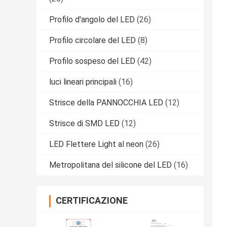
Profilo d'angolo del LED
(26)
Profilo circolare del LED
(8)
Profilo sospeso del LED
(42)
luci lineari principali
(16)
Strisce della PANNOCCHIA LED
(12)
Strisce di SMD LED
(12)
LED Flettere Light al neon
(26)
Metropolitana del silicone del LED
(16)
CERTIFICAZIONE