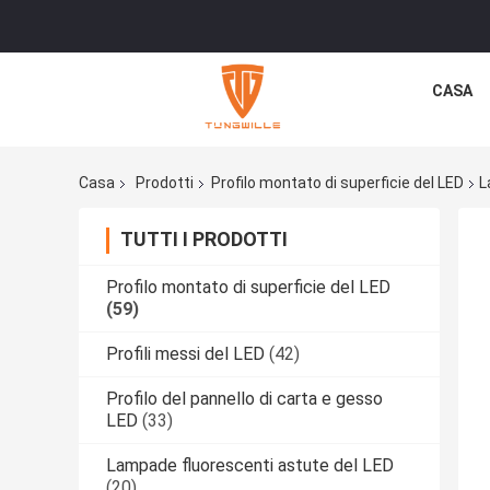
CASA
Casa
Prodotti
Profilo montato di superficie del LED
L
TUTTI I PRODOTTI
Profilo montato di superficie del LED
(59)
Profili messi del LED
(42)
Profilo del pannello di carta e gesso
LED
(33)
Lampade fluorescenti astute del LED
(20)