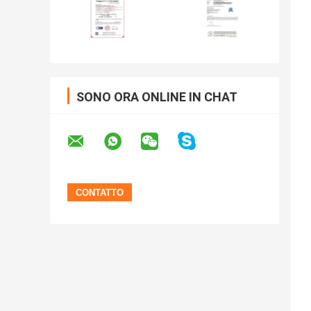
SONO ORA ONLINE IN CHAT