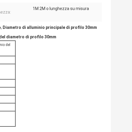
1M 2M o lunghezza su misura
ezza:
o
,
Diametro di alluminio principale di profilo 30mm
 del diametro di profilo 30mm
nio del