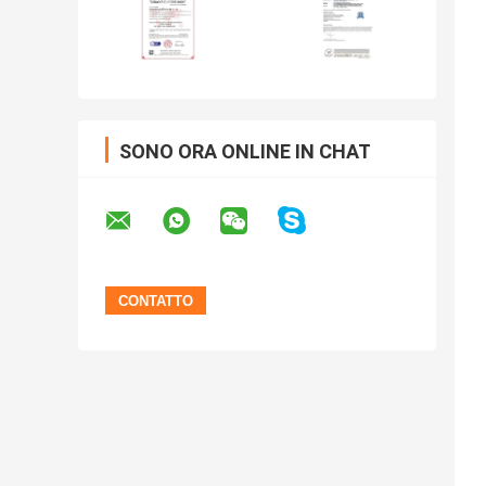
SONO ORA ONLINE IN CHAT