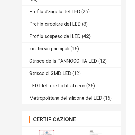
Profilo d'angolo del LED
(26)
Profilo circolare del LED
(8)
Profilo sospeso del LED
(42)
luci lineari principali
(16)
Strisce della PANNOCCHIA LED
(12)
Strisce di SMD LED
(12)
LED Flettere Light al neon
(26)
Metropolitana del silicone del LED
(16)
CERTIFICAZIONE