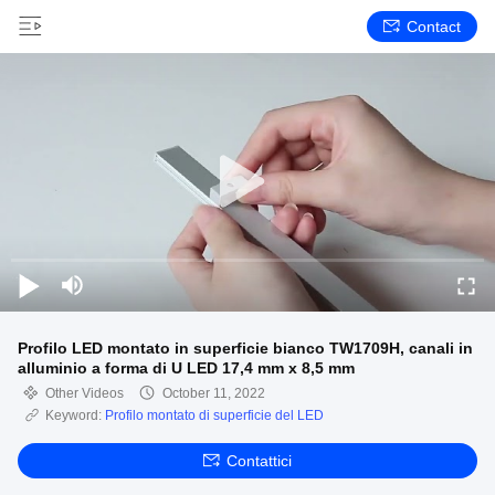
Contact
Profilo LED montato in superficie bianco TW1709H, canali in
alluminio a forma di U LED 17,4 mm x 8,5 mm
Other Videos
October 11, 2022
Keyword:
Profilo montato di superficie del LED
Contattici