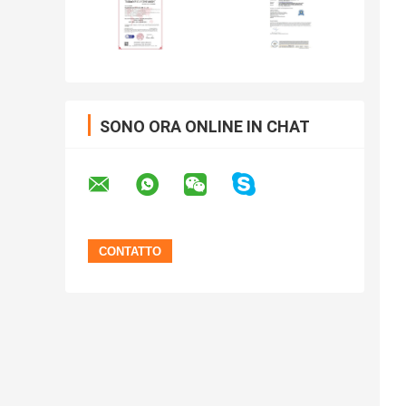
SONO ORA ONLINE IN CHAT