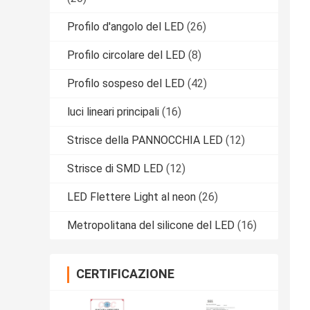
Profilo d'angolo del LED
(26)
Profilo circolare del LED
(8)
Profilo sospeso del LED
(42)
luci lineari principali
(16)
Strisce della PANNOCCHIA LED
(12)
Strisce di SMD LED
(12)
LED Flettere Light al neon
(26)
Metropolitana del silicone del LED
(16)
CERTIFICAZIONE