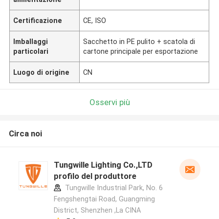
Certificazione
CE, ISO
Imballaggi
Sacchetto in PE pulito + scatola di
particolari
cartone principale per esportazione
Luogo di origine
CN
Osservi più
Circa noi
Tungwille Lighting Co.,LTD
profilo del produttore
Tungwille Industrial Park, No. 6
Fengshengtai Road, Guangming
District, Shenzhen ,La CINA